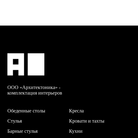
ООО «Архитектоника» -
комплектация интерьеров
Обеденные столы
Кресла
Стулья
Кровати и тахты
Барные стулья
Кухни