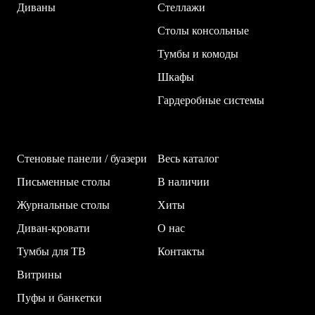
Диваны
Стеллажи
Столы консольные
Тумбы и комоды
Шкафы
Гардеробные системы
Стеновые панели / буазери
Весь каталог
Письменные столы
В наличии
Журнальные столы
Хиты
Диван-кровати
О нас
Тумбы для ТВ
Контакты
Витрины
Пуфы и банкетки