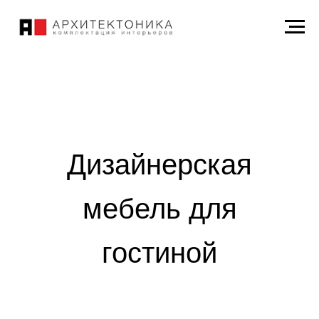
Дизайнерская
мебель для
гостиной