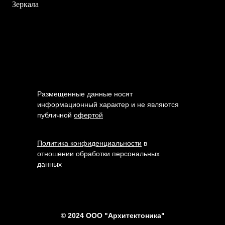
Зеркала
Размещенные данные носят
информационный характер и не являются
публичной
офертой
Политика конфиденциальности
в
отношении обработки персональных
данных
© 2024 ООО "Архитектоника"