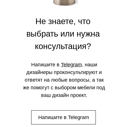
Не знаете, что
выбрать или нужна
консультация?
Напишите в
Telegram
, наши
дизайнеры проконсультируют и
ответят на любые вопросы, а так
же помогут с выбором мебели под
ваш дизайн проект.
Напишите в Telegram