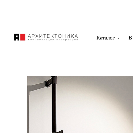
Каталог
В