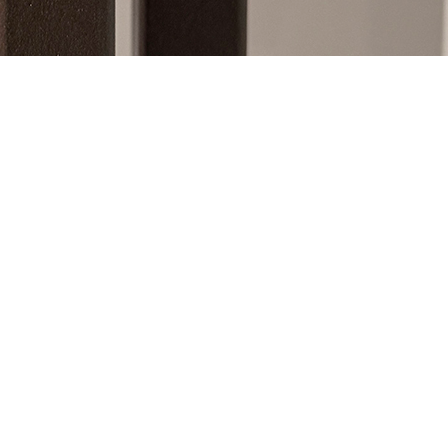
Каталог