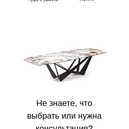
Не знаете, что
выбрать или нужна
консультация?