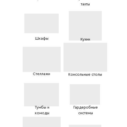
тахты
Шкафы
Кухни
Стеллажи
Консольные столы
Тумбы и
Гардеробные
комоды
системы