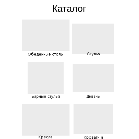
Каталог
Стулья
Обеденные столы
Барные стулья
Диваны
Кресла
Кровати и