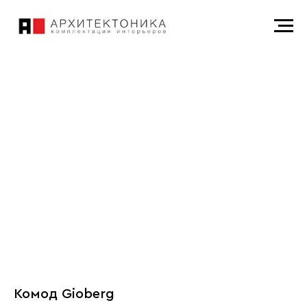
Комод Gioberg