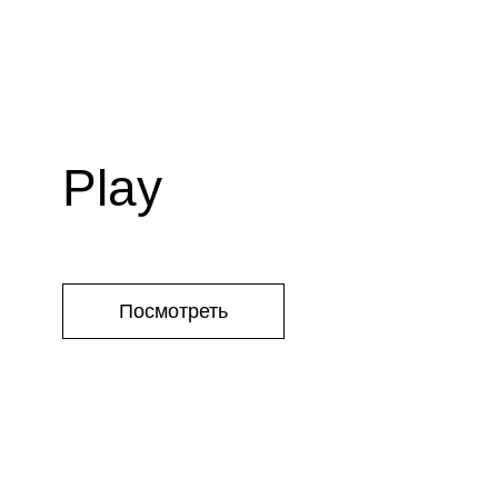
Play
Посмотреть