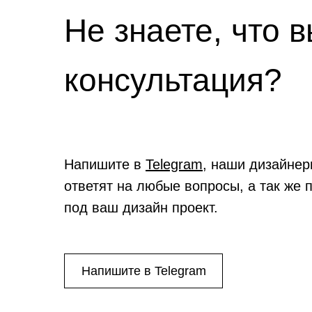
Не знаете, что 
консультация?
Напишите в
Telegram
, наши дизайнер
ответят на любые вопросы, а так же 
под ваш дизайн проект.
Напишите в Telegram