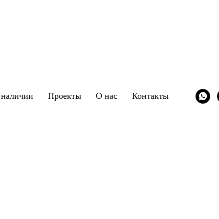
 наличии
Проекты
О нас
Контакты
Коллекции Furma