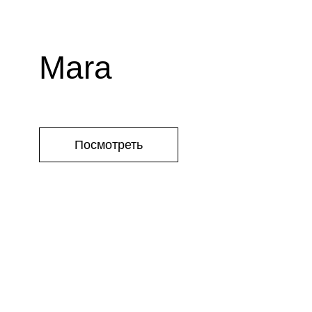
Mara
Посмотреть