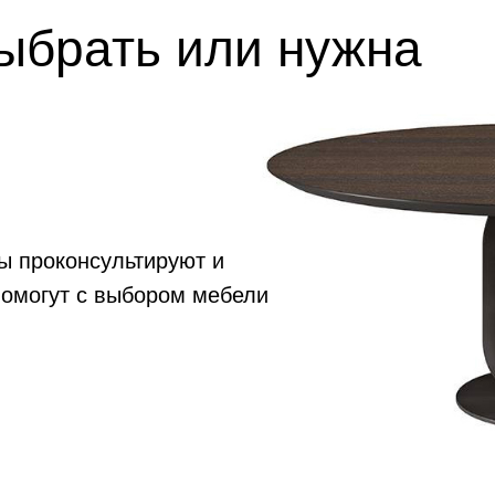
выбрать или нужна
ы проконсультируют и
помогут с выбором мебели