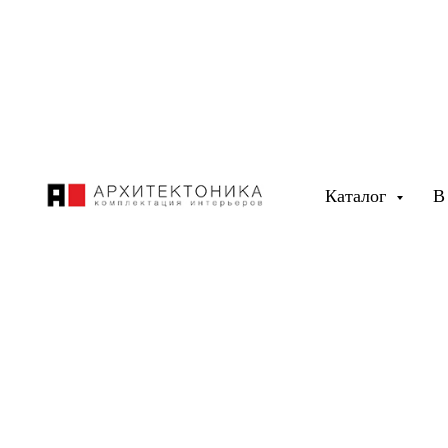
Каталог
В