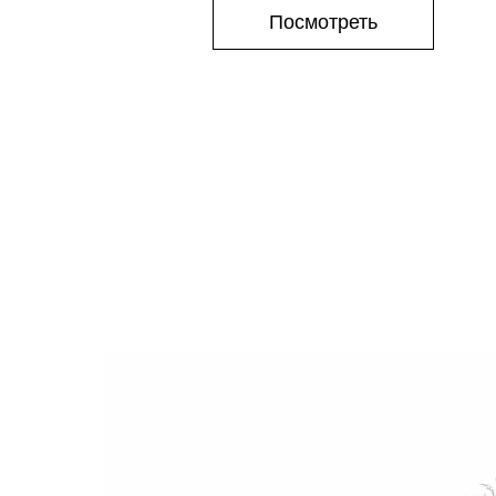
Посмотреть