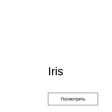
Iris
Посмотреть