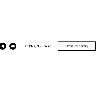
+7 (921) 966-74-47
Оставить заявку
n