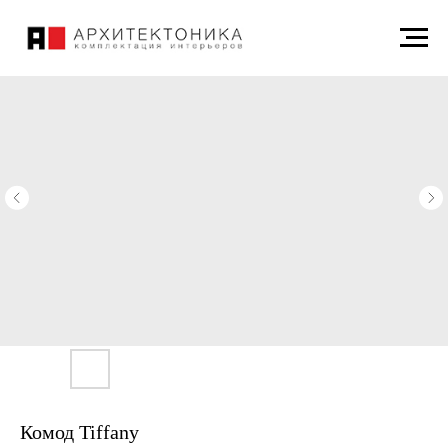
Комод Tiffany