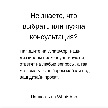
Не знаете, что
выбрать или нужна
консультация?
Напишите на
WhatsApp
, наши
дизайнеры проконсультируют и
ответят на любые вопросы, а так
же помогут с выбором мебели под
ваш дизайн проект.
Написать на WhatsApp