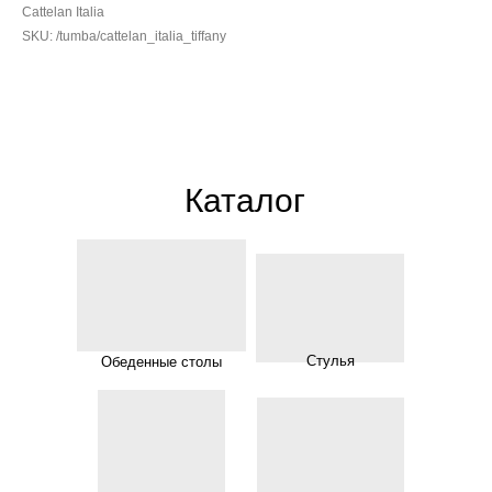
Cattelan Italia
SKU:
/tumba/cattelan_italia_tiffany
Каталог
Стулья
Обеденные столы