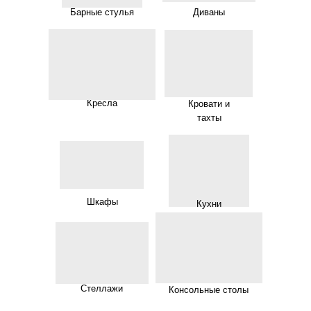
Барные стулья
Диваны
Кресла
Кровати и
тахты
Шкафы
Кухни
Стеллажи
Консольные столы