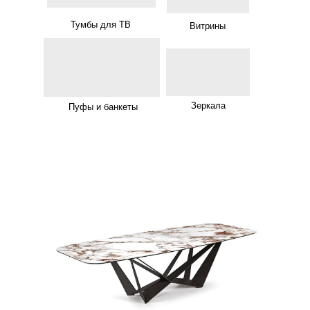
Тумбы для ТВ
Витрины
Зеркала
Пуфы и банкеты