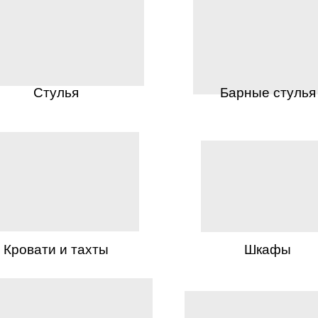
Стулья
Барные стулья
Кровати и тахты
Шкафы