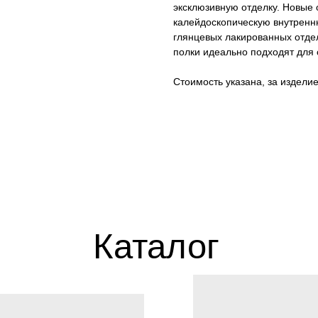
эксклюзивную отделку. Новые 
калейдоскопическую внутренн
глянцевых лакированных отде
полки идеально подходят для
Стоимость указана, за издел
Каталог