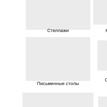
Стеллажи
Письменные столы