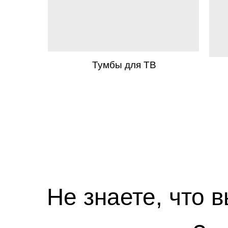
Тумбы для ТВ
Не знаете, что 