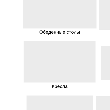
Обеденные столы
Кресла