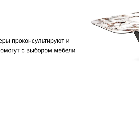
еры проконсультируют и
помогут с выбором мебели