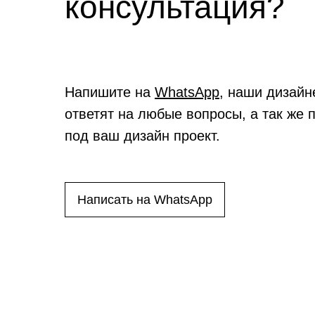
консультация?
Напишите на
WhatsApp
, наши дизайн
ответят на любые вопросы, а так же 
под ваш дизайн проект.
Написать на WhatsApp