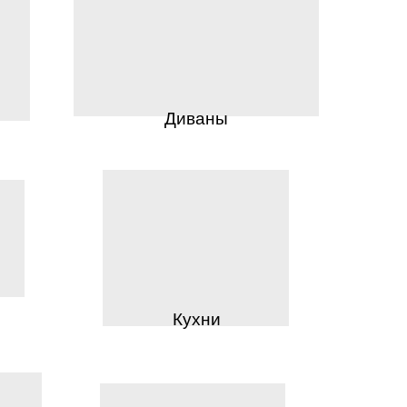
Диваны
Кухни