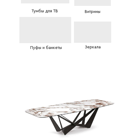
Тумбы для ТВ
Витрины
Зеркала
Пуфы и банкеты