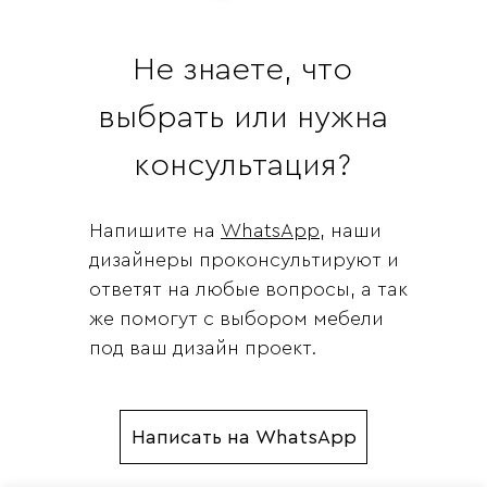
Не знаете, что
выбрать или нужна
консультация?
Напишите на
WhatsApp
, наши
дизайнеры проконсультируют и
ответят на любые вопросы, а так
же помогут с выбором мебели
под ваш дизайн проект.
Написать на WhatsApp