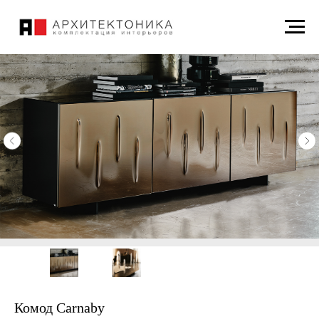
Комод Carnaby