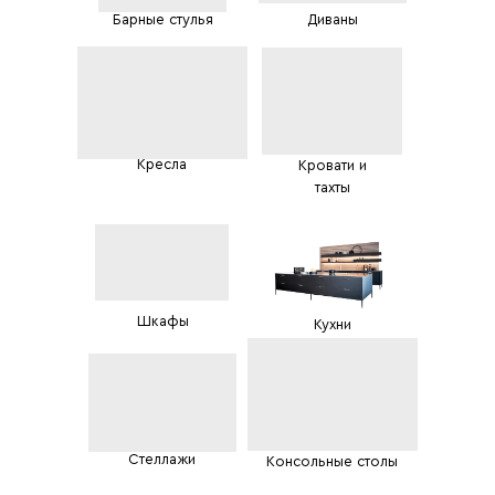
Барные стулья
Диваны
Кресла
Кровати и
тахты
Шкафы
Кухни
Стеллажи
Консольные столы