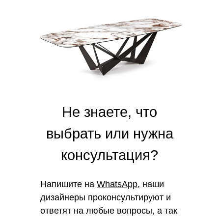
Не знаете, что
выбрать или нужна
консультация?
Напишите на
WhatsApp
, наши
дизайнеры проконсультируют и
ответят на любые вопросы, а так