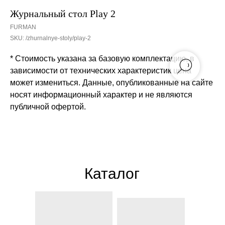
Журнальный стол Play 2
FURMAN
SKU:
/zhurnalnye-stoly/play-2
* Стоимость указана за базовую комплектацию, в
зависимости от технических характеристик цена
может измениться. Данные, опубликованные на сайте
носят информационный характер и не являются
публичной офертой.
Каталог