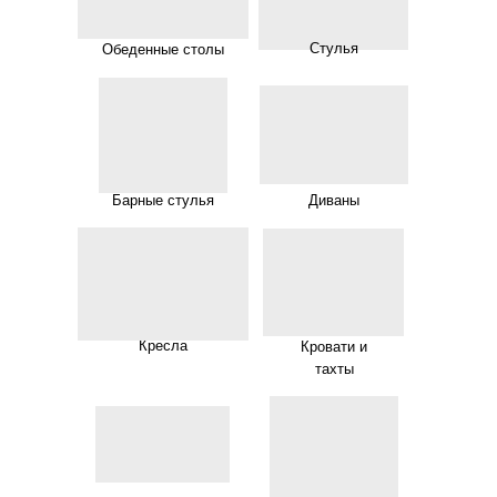
Стулья
Обеденные столы
Барные стулья
Диваны
Кресла
Кровати и
тахты