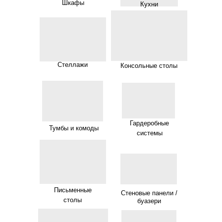
Шкафы
Кухни
Стеллажи
Консольные столы
Гардеробные
Тумбы и комоды
системы
Письменные
Стеновые панели /
столы
буазери