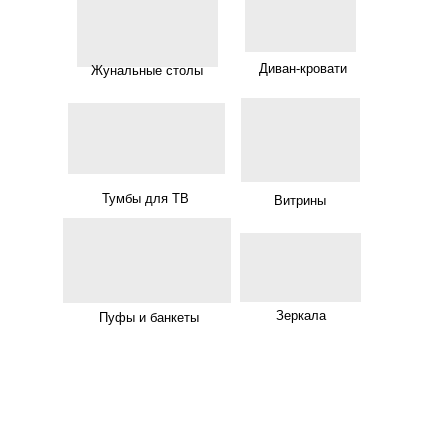
Диван-кровати
Жунальные столы
Тумбы для ТВ
Витрины
Зеркала
Пуфы и банкеты