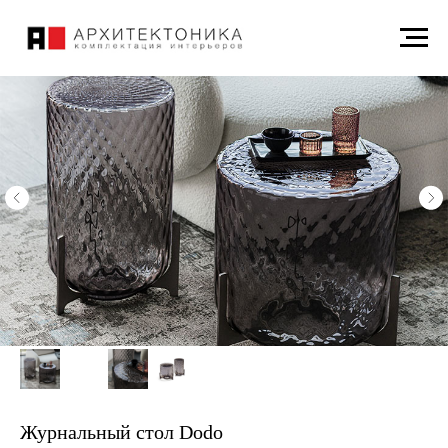
Журнальный стол Dodo