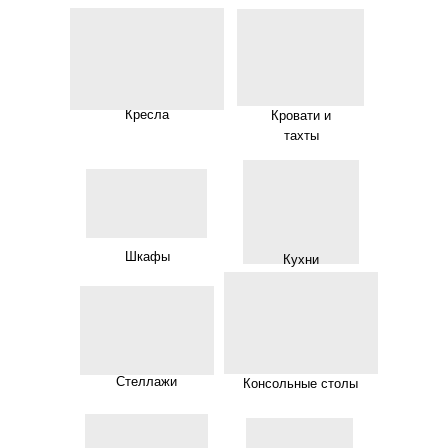
Кресла
Кровати и
тахты
Шкафы
Кухни
Стеллажи
Консольные столы