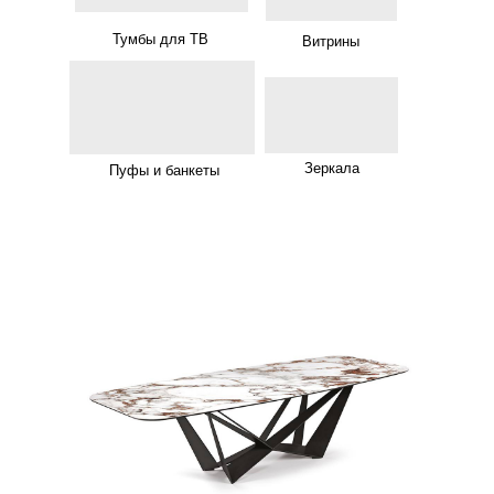
Тумбы для ТВ
Витрины
Зеркала
Пуфы и банкеты