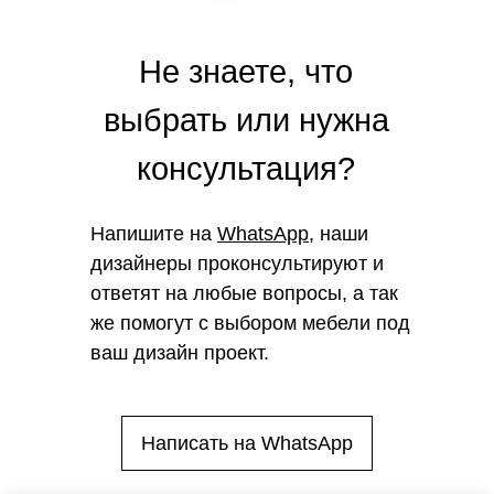
Не знаете, что
выбрать или нужна
консультация?
Напишите на
WhatsApp
, наши
дизайнеры проконсультируют и
ответят на любые вопросы, а так
же помогут с выбором мебели под
ваш дизайн проект.
Написать на WhatsApp