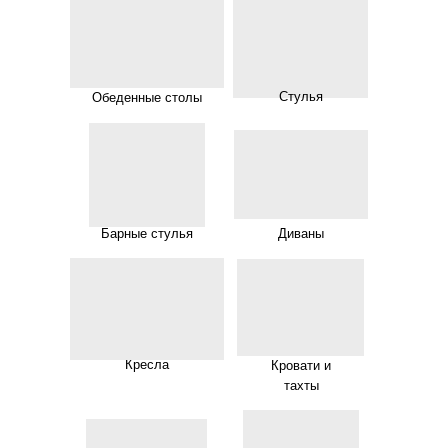
Стулья
Обеденные столы
Барные стулья
Диваны
Кресла
Кровати и
тахты