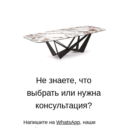
Не знаете, что
выбрать или нужна
консультация?
Напишите на
WhatsApp
, наши