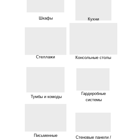
Шкафы
Кухни
Стеллажи
Консольные столы
Гардеробные
Тумбы и комоды
системы
Письменные
Стеновые панели /