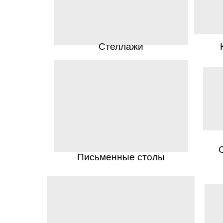
Стеллажи
Письменные столы