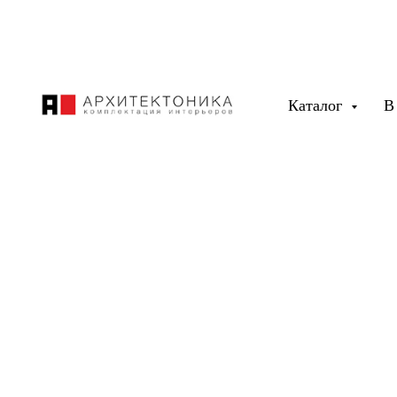
Каталог
В