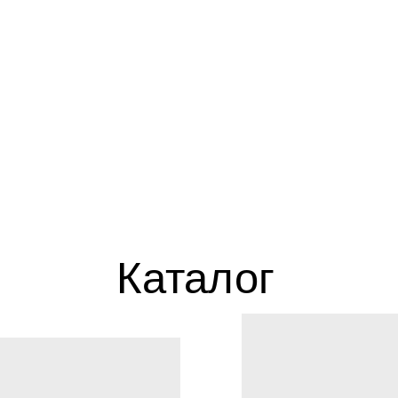
Каталог