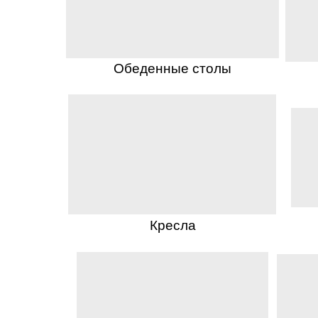
Обеденные столы
Кресла