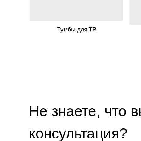
Тумбы для ТВ
Не знаете, что 
консультация?