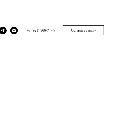
+7 (921) 966-74-47
Оставить заявку