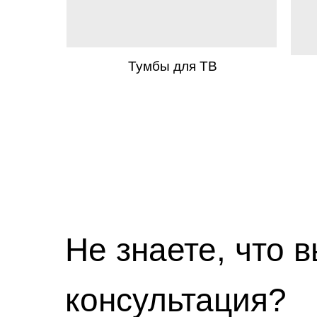
Тумбы для ТВ
Не знаете, что 
консультация?