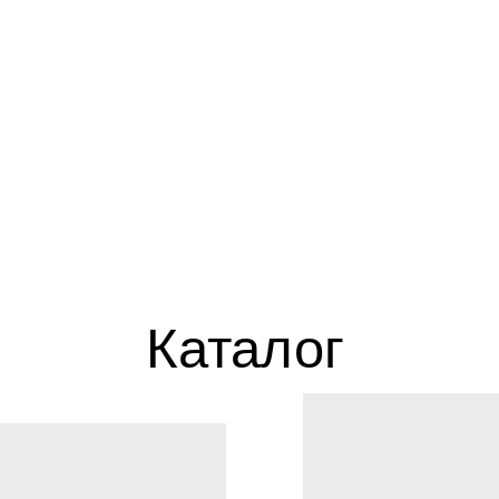
Каталог