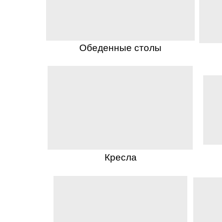
Обеденные столы
Кресла