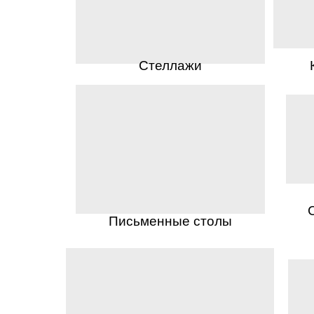
Стеллажи
Письменные столы