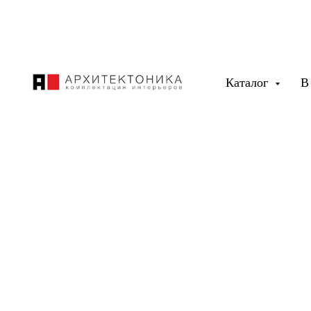
Каталог
В