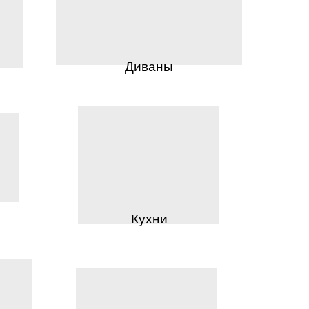
Диваны
Кухни