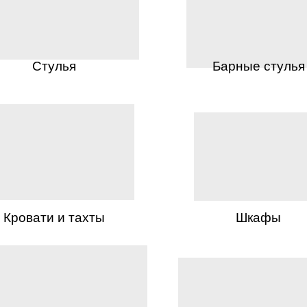
Стулья
Барные стулья
Кровати и тахты
Шкафы