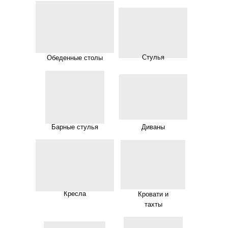
Стулья
Обеденные столы
Барные стулья
Диваны
Кресла
Кровати и
тахты