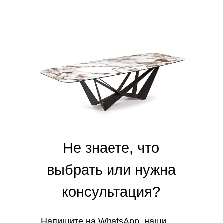
Не знаете, что
выбрать или нужна
консультация?
Напишите на
WhatsApp
, наши