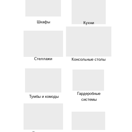
Шкафы
Кухни
Стеллажи
Консольные столы
Гардеробные
Тумбы и комоды
системы