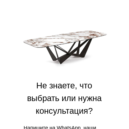
Не знаете, что
выбрать или нужна
консультация?
Напишите на
WhatsApp
, наши