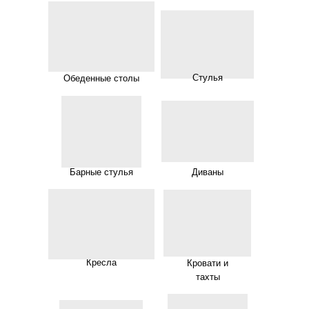
Стулья
Обеденные столы
Барные стулья
Диваны
Кресла
Кровати и
тахты