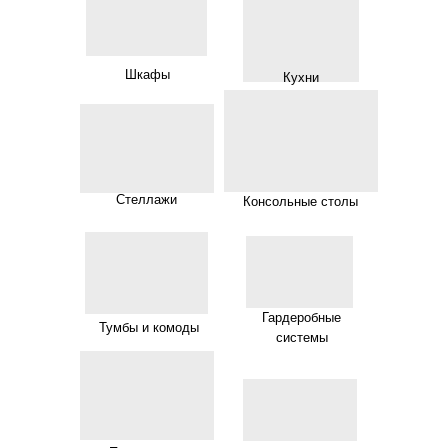
Шкафы
Кухни
Стеллажи
Консольные столы
Гардеробные
Тумбы и комоды
системы