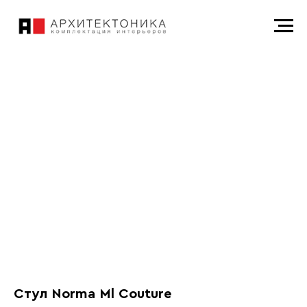
Стул Norma Ml Couture