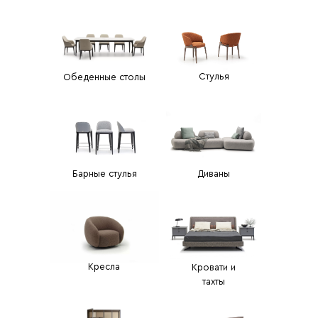
Стулья
Обеденные столы
Барные стулья
Диваны
Кресла
Кровати и
тахты