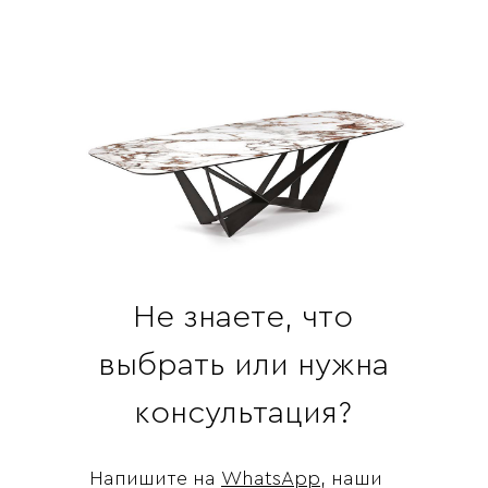
Не знаете, что
выбрать или нужна
консультация?
Напишите на
WhatsApp
, наши