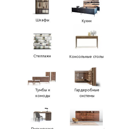
Шкафы
Кухни
Стеллажи
Консольные столы
Тумбы и
Гардеробные
комоды
системы
Письменные