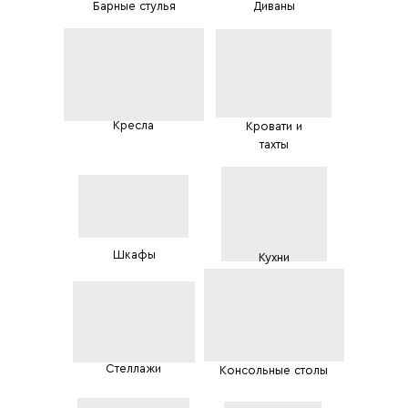
Барные стулья
Диваны
Кресла
Кровати и
тахты
Шкафы
Кухни
Стеллажи
Консольные столы