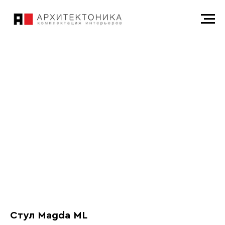
Стул Magda ML