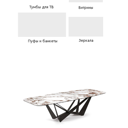
Тумбы для ТВ
Витрины
Зеркала
Пуфы и банкеты