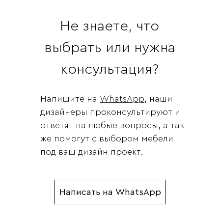
Не знаете, что
выбрать или нужна
консультация?
Напишите на
WhatsApp
, наши
дизайнеры проконсультируют и
ответят на любые вопросы, а так
же помогут с выбором мебели
под ваш дизайн проект.
Написать на WhatsApp