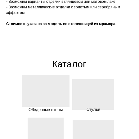
- Возможны варианты отделки в глянцевом или матовом лаке
- Возможны металлические отделки с золотым или серебряным
эффектом
Стоимость указана за модель со столешницей из мрамора.
Каталог
Стулья
Обеденные столы