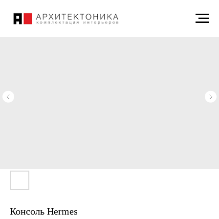
Консоль Hermes