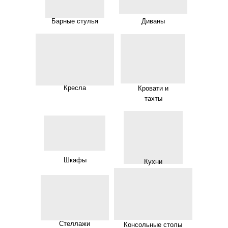
Барные стулья
Диваны
Кресла
Кровати и
тахты
Шкафы
Кухни
Стеллажи
Консольные столы