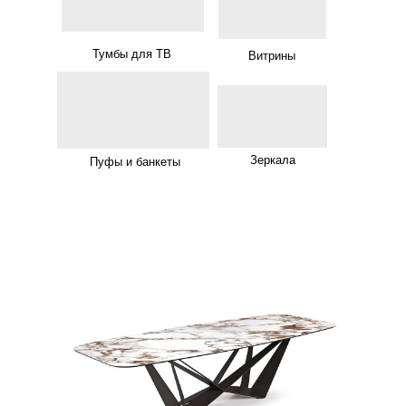
Тумбы для ТВ
Витрины
Зеркала
Пуфы и банкеты