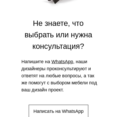
Не знаете, что
выбрать или нужна
консультация?
Напишите на
WhatsApp
, наши
дизайнеры проконсультируют и
ответят на любые вопросы, а так
же помогут с выбором мебели под
ваш дизайн проект.
Написать на WhatsApp