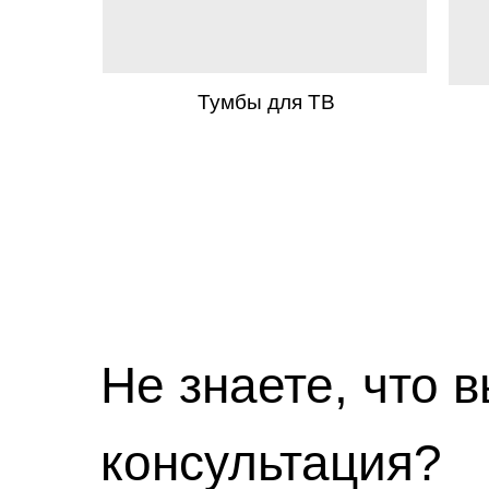
Тумбы для ТВ
Не знаете, что 
консультация?