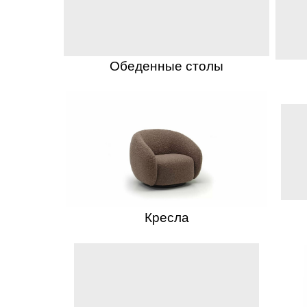
Обеденные столы
Кресла