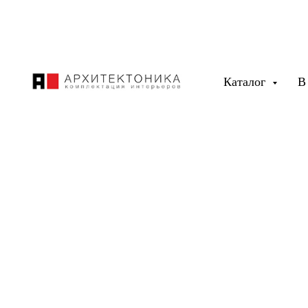
Каталог
В