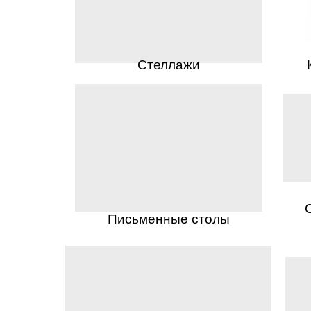
Стеллажи
Письменные столы