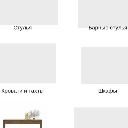
Стулья
Барные стулья
Кровати и тахты
Шкафы