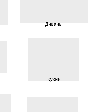
Диваны
Кухни