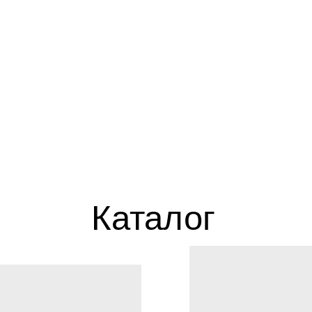
Каталог