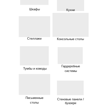
Шкафы
Кухни
Стеллажи
Консольные столы
Гардеробные
Тумбы и комоды
системы
Письменные
Стеновые панели /
столы
буазери