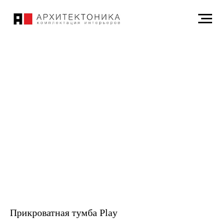
Прикроватная тумба Play