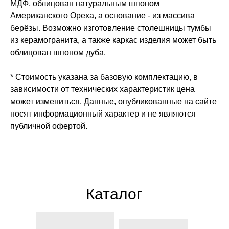
МДФ, облицован натуральным шпоном
Американского Ореха, а основание - из массива
берёзы. Возможно изготовление столешницы тумбы
из керамогранита, а также каркас изделия может быть
облицован шпоном дуба.
* Стоимость указана за базовую комплектацию, в
зависимости от технических характеристик цена
может измениться. Данные, опубликованные на сайте
носят информационный характер и не являются
публичной офертой.
Каталог