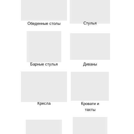
Стулья
Обеденные столы
Барные стулья
Диваны
Кресла
Кровати и
тахты