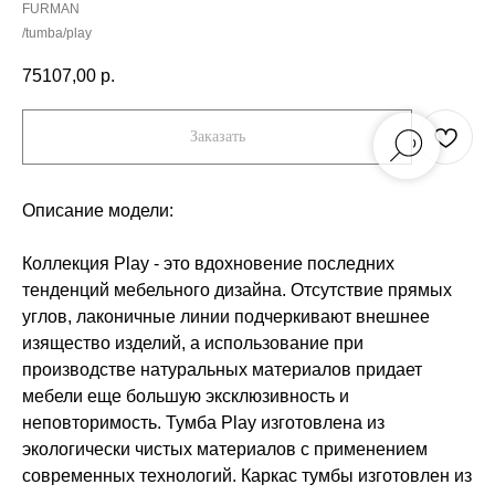
FURMAN
/tumba/play
75107,00
р.
Заказать
Описание модели:
Коллекция Play - это вдохновение последних
тенденций мебельного дизайна. Отсутствие прямых
углов, лаконичные линии подчеркивают внешнее
изящество изделий, а использование при
производстве натуральных материалов придает
мебели еще большую эксклюзивность и
неповторимость. Тумба Play изготовлена из
экологически чистых материалов с применением
современных технологий. Каркас тумбы изготовлен из