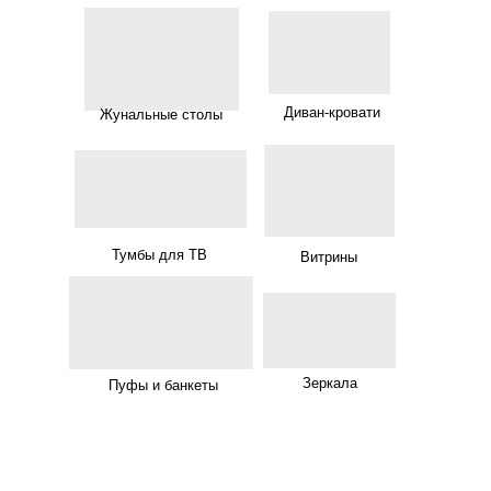
Диван-кровати
Жунальные столы
Тумбы для ТВ
Витрины
Зеркала
Пуфы и банкеты