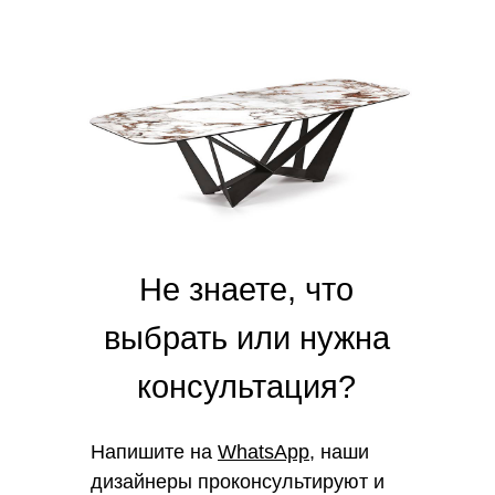
Не знаете, что
выбрать или нужна
консультация?
Напишите на
WhatsApp
, наши
дизайнеры проконсультируют и