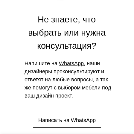
Не знаете, что
выбрать или нужна
консультация?
Напишите на
WhatsApp
, наши
дизайнеры проконсультируют и
ответят на любые вопросы, а так
же помогут с выбором мебели под
ваш дизайн проект.
Написать на WhatsApp