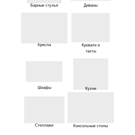
Барные стулья
Диваны
Кресла
Кровати и
тахты
Шкафы
Кухни
Стеллажи
Консольные столы