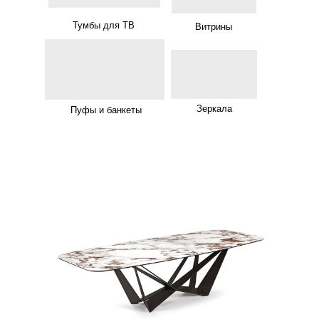
Тумбы для ТВ
Витрины
Зеркала
Пуфы и банкеты