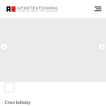
Стол Infinity