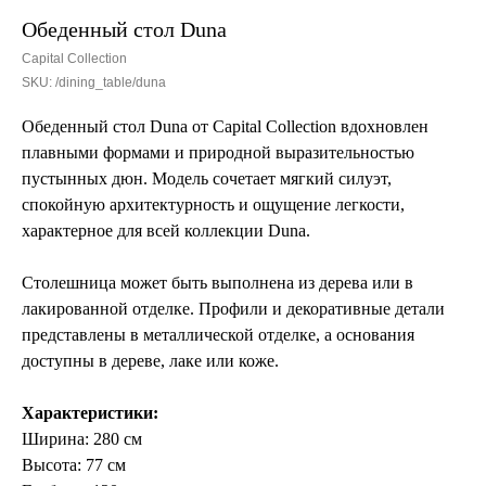
Обеденный стол Duna
Capital Collection
SKU:
/dining_table/duna
Обеденный стол Duna от Capital Collection вдохновлен
плавными формами и природной выразительностью
пустынных дюн. Модель сочетает мягкий силуэт,
спокойную архитектурность и ощущение легкости,
характерное для всей коллекции Duna.
Столешница может быть выполнена из дерева или в
лакированной отделке. Профили и декоративные детали
представлены в металлической отделке, а основания
доступны в дереве, лаке или коже.
Характеристики:
Ширина: 280 см
Высота: 77 см