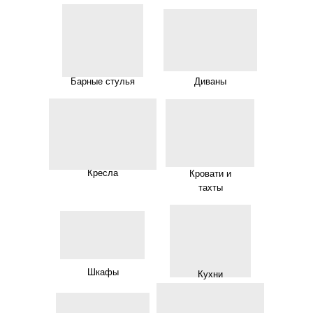
Барные стулья
Диваны
Кресла
Кровати и
тахты
Шкафы
Кухни