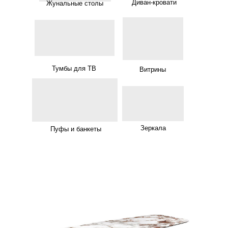
Диван-кровати
Жунальные столы
Тумбы для ТВ
Витрины
Зеркала
Пуфы и банкеты