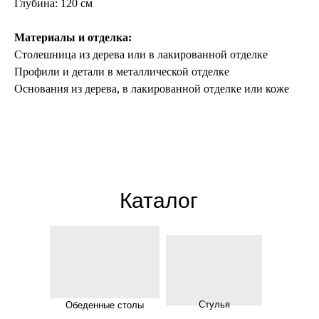
Глубина: 120 см
Материалы и отделка:
Столешница из дерева или в лакированной отделке
Профили и детали в металлической отделке
Основания из дерева, в лакированной отделке или коже
Каталог
Стулья
Обеденные столы