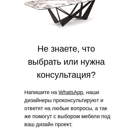
Не знаете, что
выбрать или нужна
консультация?
Напишите на
WhatsApp
, наши
дизайнеры проконсультируют и
ответят на любые вопросы, а так
же помогут с выбором мебели под
ваш дизайн проект.