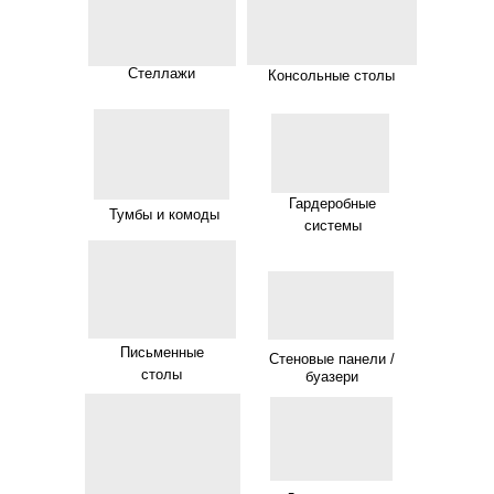
Стеллажи
Консольные столы
Гардеробные
Тумбы и комоды
системы
Письменные
Стеновые панели /
столы
буазери