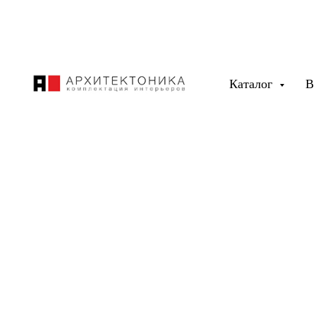
Каталог
В