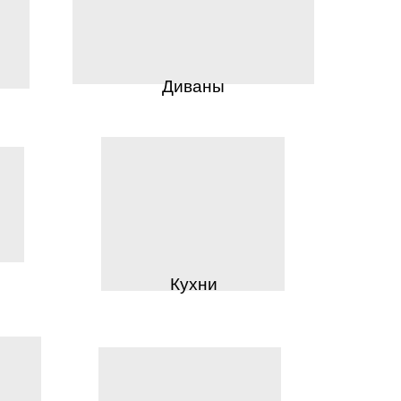
Диваны
Кухни