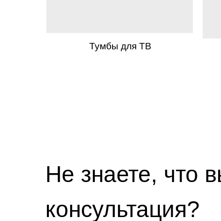
Тумбы для ТВ
Не знаете, что 
консультация?