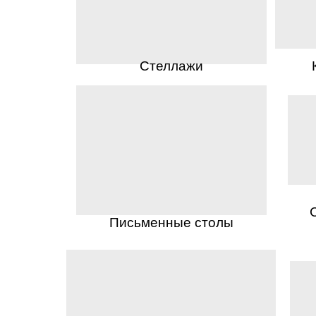
Стеллажи
Письменные столы