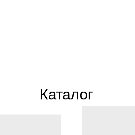
Каталог