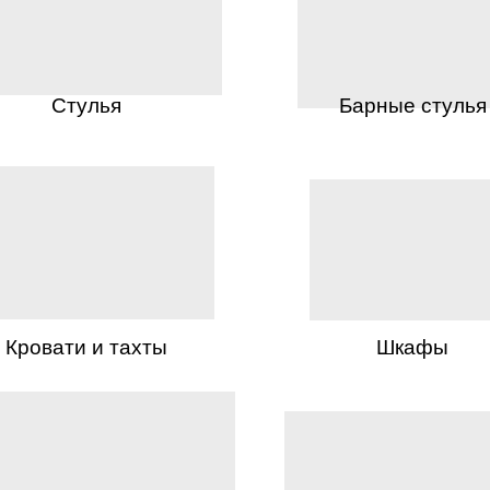
Стулья
Барные стулья
Кровати и тахты
Шкафы