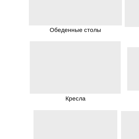
Обеденные столы
Кресла