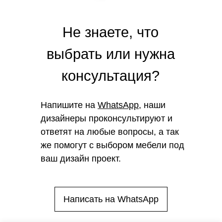
Не знаете, что
выбрать или нужна
консультация?
Напишите на
WhatsApp
, наши
дизайнеры проконсультируют и
ответят на любые вопросы, а так
же помогут с выбором мебели под
ваш дизайн проект.
Написать на WhatsApp