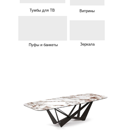
Тумбы для ТВ
Витрины
Зеркала
Пуфы и банкеты