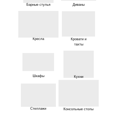
Барные стулья
Диваны
Кресла
Кровати и
тахты
Шкафы
Кухни
Стеллажи
Консольные столы