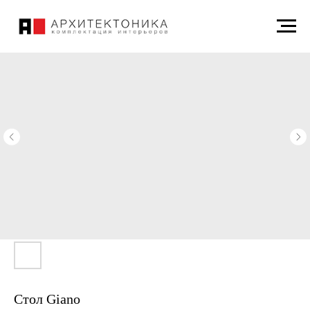
Стол Giano