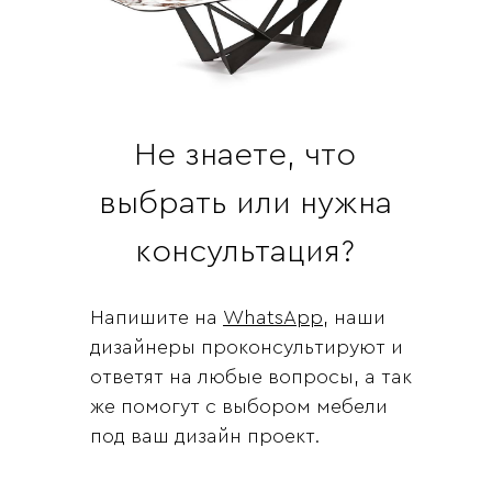
Не знаете, что
выбрать или нужна
консультация?
Напишите на
WhatsApp
, наши
дизайнеры проконсультируют и
ответят на любые вопросы, а так
же помогут с выбором мебели
под ваш дизайн проект.