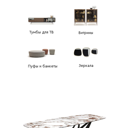
Тумбы для ТВ
Витрины
Зеркала
Пуфы и банкеты