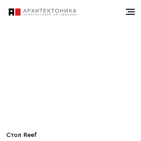
Стол Reef