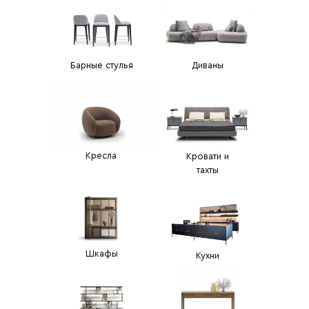
Барные стулья
Диваны
Кресла
Кровати и
тахты
Шкафы
Кухни