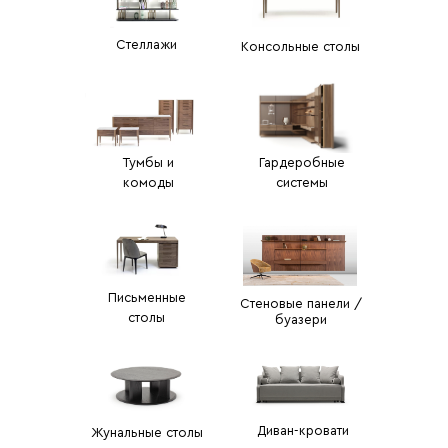
Стеллажи
Консольные столы
Тумбы и
Гардеробные
комоды
системы
Письменные
Стеновые панели /
столы
буазери
Диван-кровати
Жунальные столы