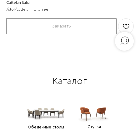
Cattelan Italia
/stol/cattelan_italia_reef
Заказать
Каталог
Стулья
Обеденные столы