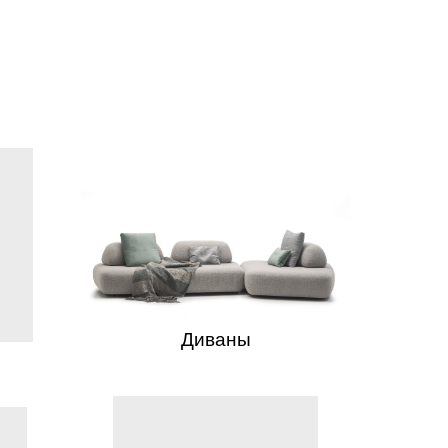
Диваны