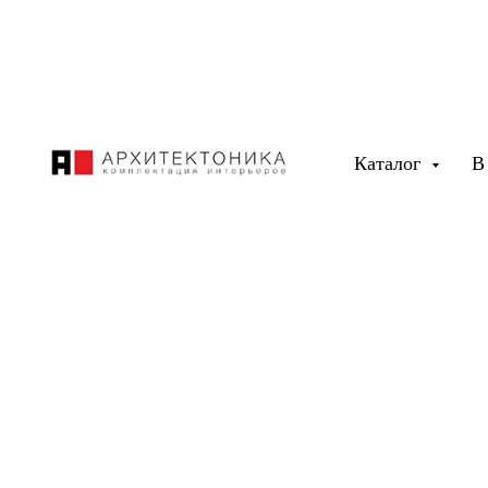
Каталог
В