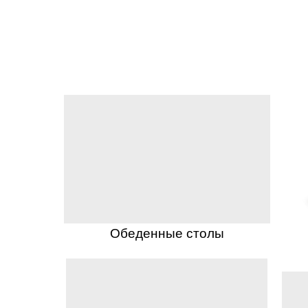
Обеденные столы