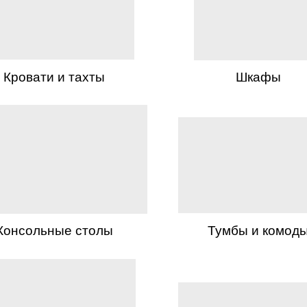
Кровати и тахты
Шкафы
Консольные столы
Тумбы и комод