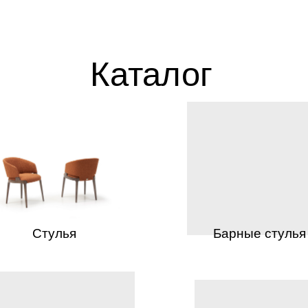
Каталог
Стулья
Барные стулья