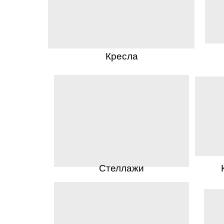
Кресла
Стеллажи