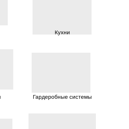
Кухни
ы
Гардеробные системы