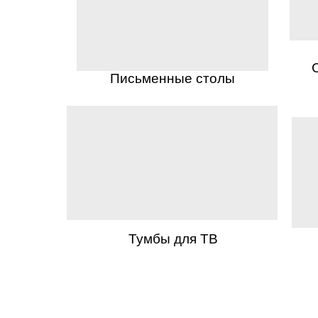
Письменные столы
Тумбы для ТВ