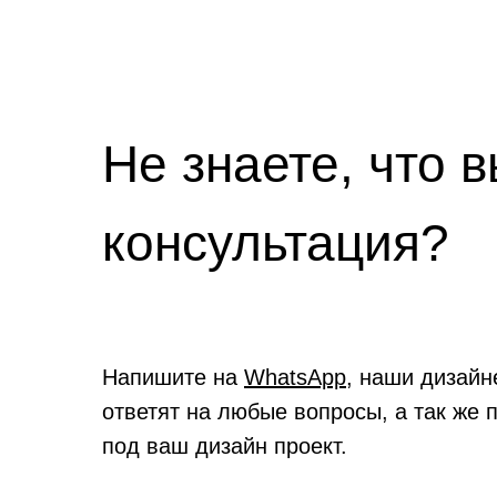
Не знаете, что 
консультация?
Напишите на
WhatsApp
, наши дизайн
ответят на любые вопросы, а так же 
под ваш дизайн проект.