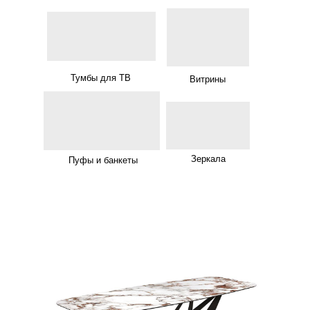
Тумбы для ТВ
Витрины
Зеркала
Пуфы и банкеты