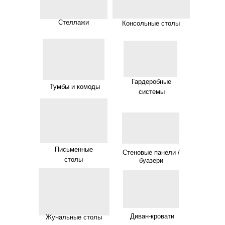
Стеллажи
Консольные столы
Гардеробные
Тумбы и комоды
системы
Письменные
Стеновые панели /
столы
буазери
Диван-кровати
Жунальные столы