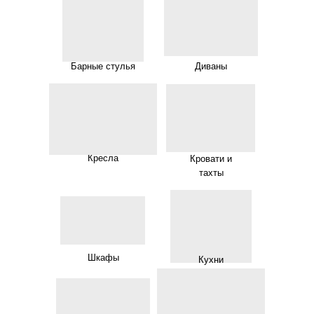
Барные стулья
Диваны
Кресла
Кровати и
тахты
Шкафы
Кухни