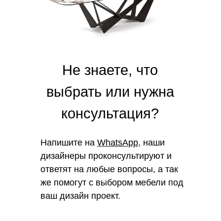
Не знаете, что
выбрать или нужна
консультация?
Напишите на
WhatsApp
, наши
дизайнеры проконсультируют и
ответят на любые вопросы, а так
же помогут с выбором мебели под
ваш дизайн проект.