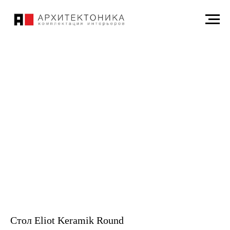
Стол Eliot Keramik Round