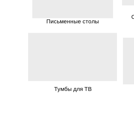
Письменные столы
Тумбы для ТВ