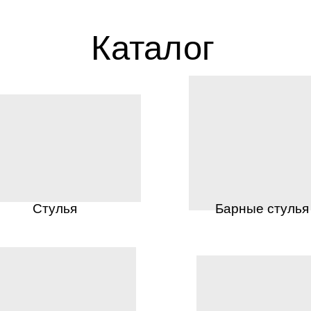
Каталог
Стулья
Барные стулья