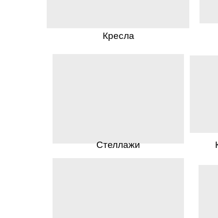
Кресла
Стеллажи