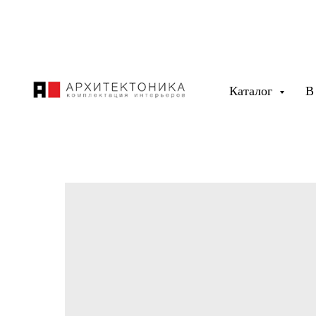
Каталог
В