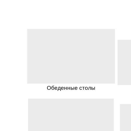
Обеденные столы