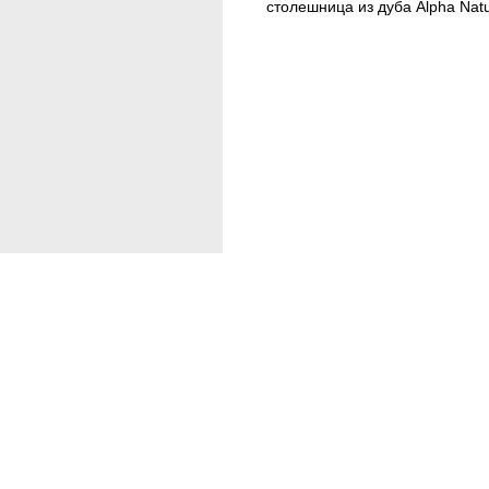
столешница из дуба Alpha Natur