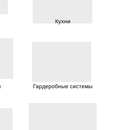
Кухни
ы
Гардеробные системы