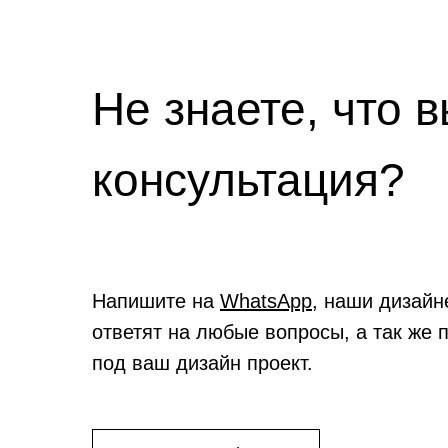
Не знаете, что 
консультация?
Напишите на
WhatsApp
, наши дизайн
ответят на любые вопросы, а так же 
под ваш дизайн проект.