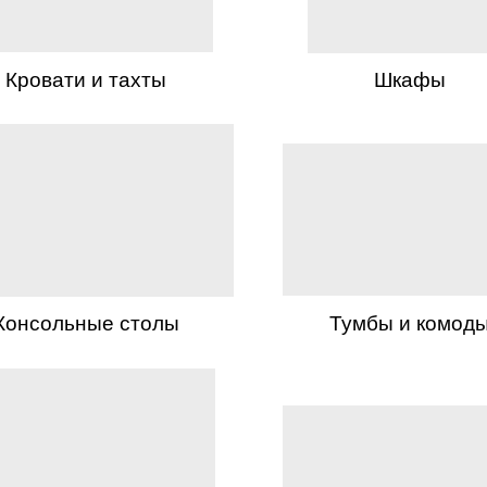
Кровати и тахты
Шкафы
Консольные столы
Тумбы и комод