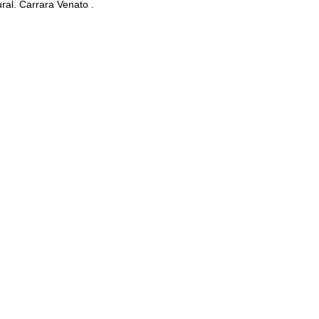
al. Carrara Venato .