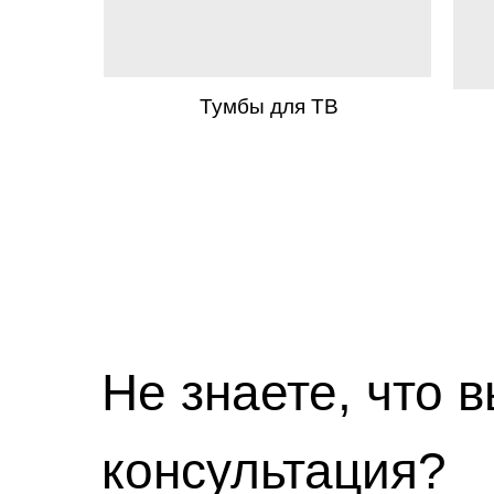
Тумбы для ТВ
Не знаете, что 
консультация?