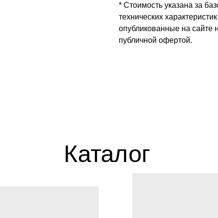
* Стоимость указана за ба
технических характеристик
опубликованные на сайте 
публичной офертой.
Каталог