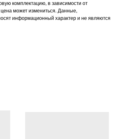
зовую комплектацию, в зависимости от
 цена может измениться. Данные,
носят информационный характер и не являются