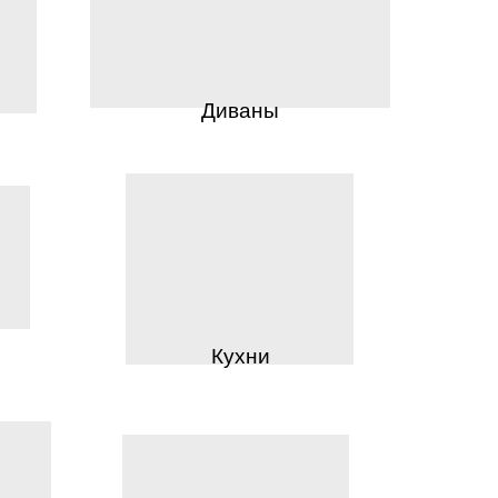
Диваны
Кухни