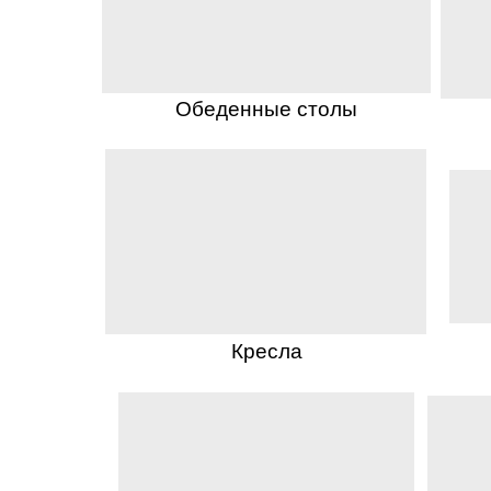
Обеденные столы
Кресла