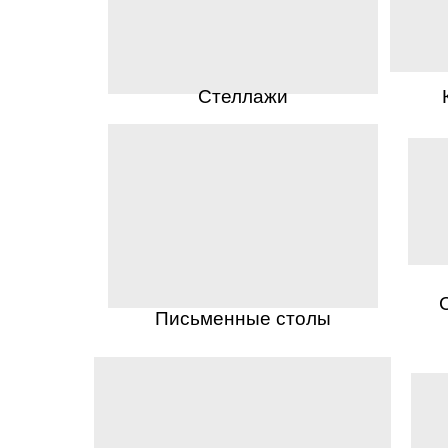
Стеллажи
Письменные столы