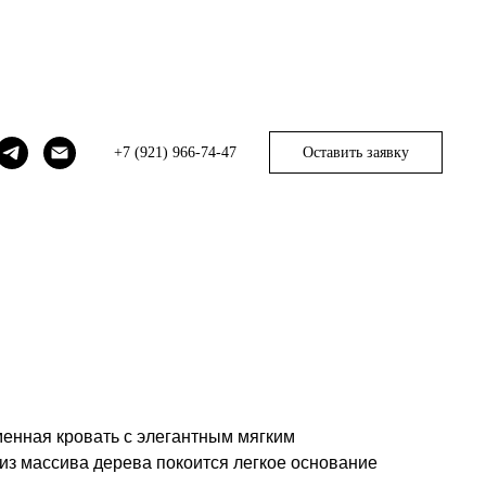
+7 (921) 966-74-47
Оставить заявку
менная кровать с элегантным мягким
из массива дерева покоится легкое основание