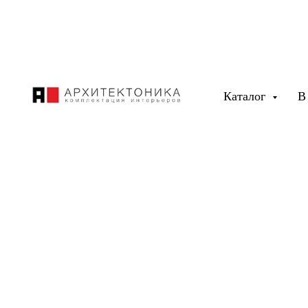
Каталог
В