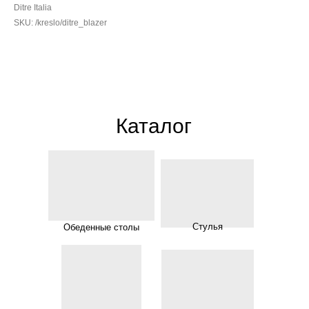
Ditre Italia
SKU:
/kreslo/ditre_blazer
Каталог
Стулья
Обеденные столы