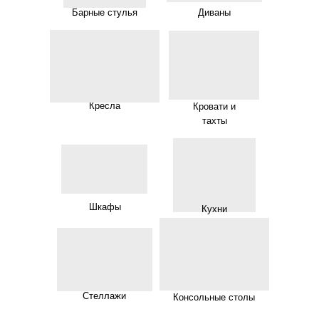
Барные стулья
Диваны
Кресла
Кровати и
тахты
Шкафы
Кухни
Стеллажи
Консольные столы