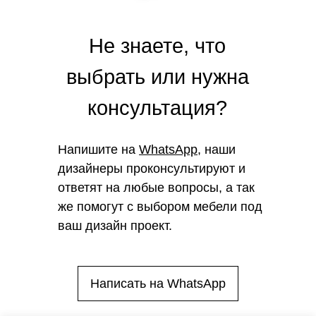
Не знаете, что
выбрать или нужна
консультация?
Напишите на
WhatsApp
, наши
дизайнеры проконсультируют и
ответят на любые вопросы, а так
же помогут с выбором мебели под
ваш дизайн проект.
Написать на WhatsApp