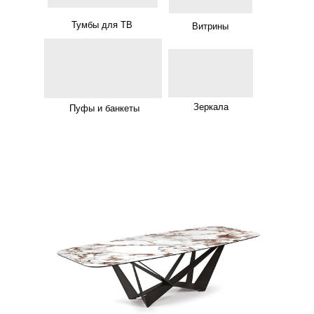
Тумбы для ТВ
Витрины
Зеркала
Пуфы и банкеты