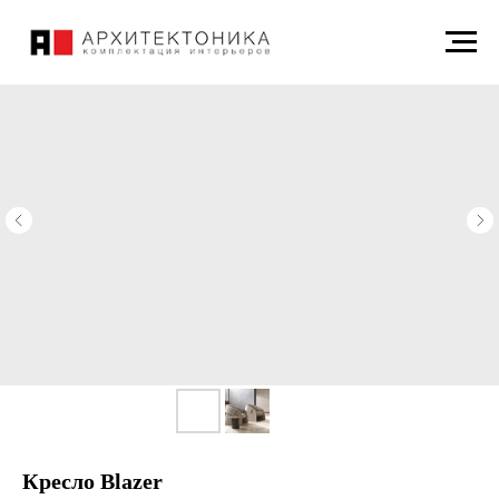
Кресло Blazer