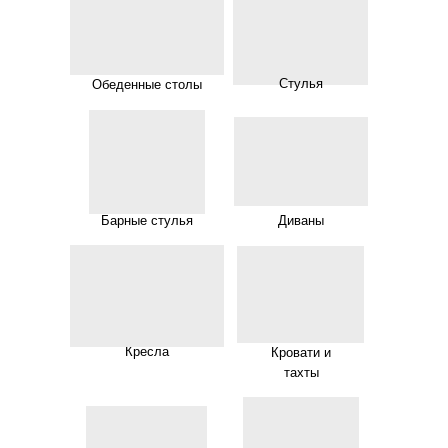
Стулья
Обеденные столы
Барные стулья
Диваны
Кресла
Кровати и
тахты