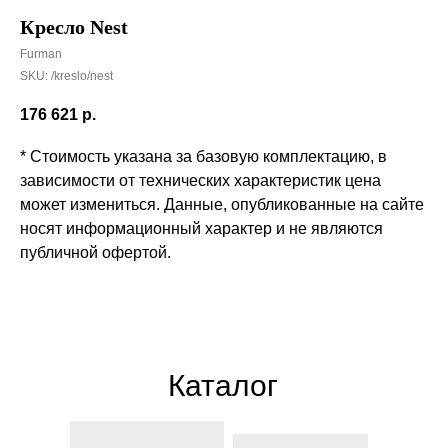
Кресло Nest
Furman
SKU:
/kreslo/nest
176 621
р.
* Стоимость указана за базовую комплектацию, в
зависимости от технических характеристик цена
может измениться. Данные, опубликованные на сайте
носят информационный характер и не являются
публичной офертой.
Каталог