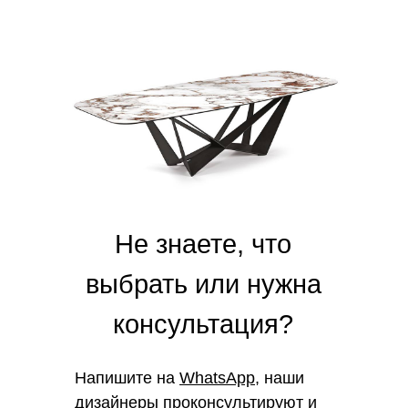
Не знаете, что
выбрать или нужна
консультация?
Напишите на
WhatsApp
, наши
дизайнеры проконсультируют и