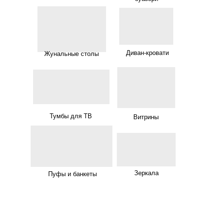
Диван-кровати
Жунальные столы
Тумбы для ТВ
Витрины
Зеркала
Пуфы и банкеты