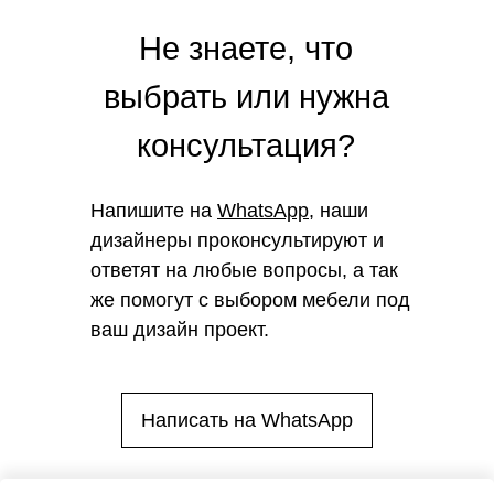
Не знаете, что
выбрать или нужна
консультация?
Напишите на
WhatsApp
, наши
дизайнеры проконсультируют и
ответят на любые вопросы, а так
же помогут с выбором мебели под
ваш дизайн проект.
Написать на WhatsApp