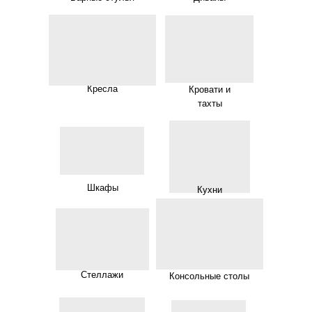
Кресла
Кровати и
тахты
Шкафы
Кухни
Стеллажи
Консольные столы