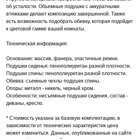
об усталости. Объемные подушки с аккуратными
втяжками делают композицию завершенной. Также
есть возможность подобрать обивку, которая подойдет
к цветовой гамме вашей комнаты.
Техническая информация:
Основание: массив, фанера, эластичные ремни.
Подушки сиденья: пенополиуретан разной плотности.
Подушки спины: пенополиуретан разной плотности.
Обивка: съемные чехлы подушек спины.
Опоры: металл - никель, черный хром.
Особенности: несъемные подушки сидения, состав -
диваны, кресло.
* Стоимость указана за базовую комплектацию, в
зависимости от технических характеристик цена
может измениться. Данные, опубликованные на сайте