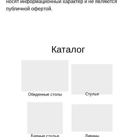
носят информационный характер и не являются
публичной офертой.
Каталог
Стулья
Обеденные столы
Барные стулья
Диваны