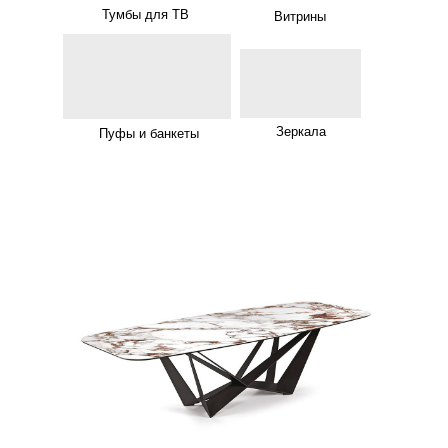
Тумбы для ТВ
Витрины
Зеркала
Пуфы и банкеты