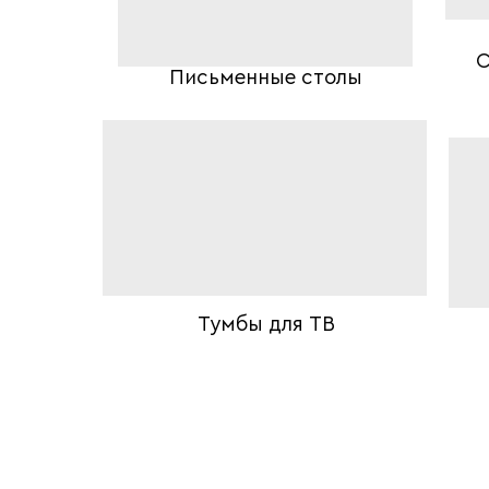
С
Письменные столы
Тумбы для ТВ