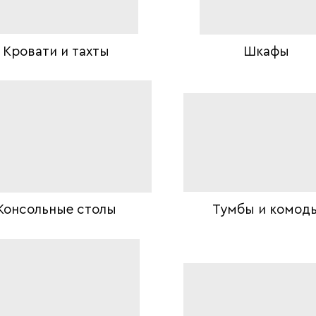
Кровати и тахты
Шкафы
Консольные столы
Тумбы и комод