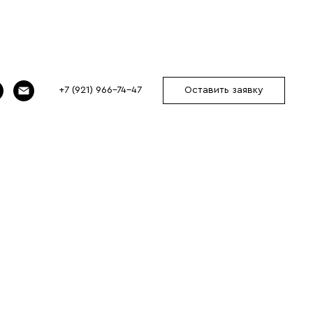
+7 (921) 966-74-47
Оставить заявку
to_x