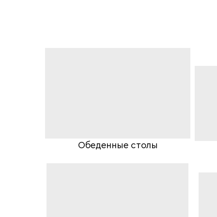
Обеденные столы