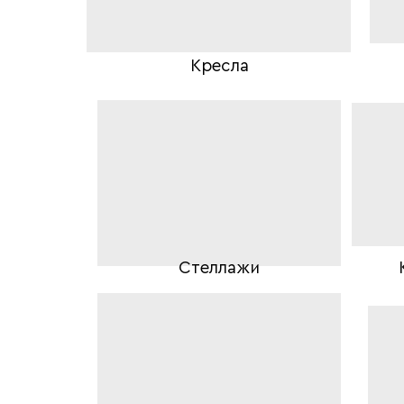
Кресла
Стеллажи