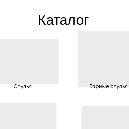
Каталог
Стулья
Барные стулья