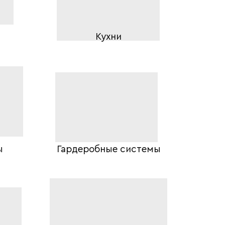
Кухни
ы
Гардеробные системы