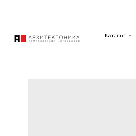
Каталог