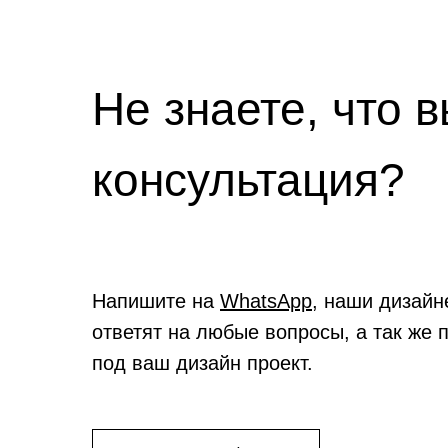
Не знаете, что 
консультация?
Напишите на
WhatsApp
, наши дизайн
ответят на любые вопросы, а так же 
под ваш дизайн проект.